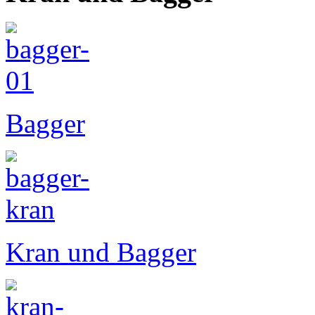
Bagger
Kran und Bagger