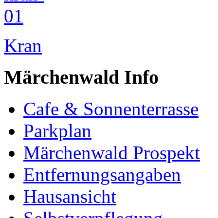
Kran
Märchenwald Info
Cafe & Sonnenterrasse
Parkplan
Märchenwald Prospekt
Entfernungsangaben
Hausansicht