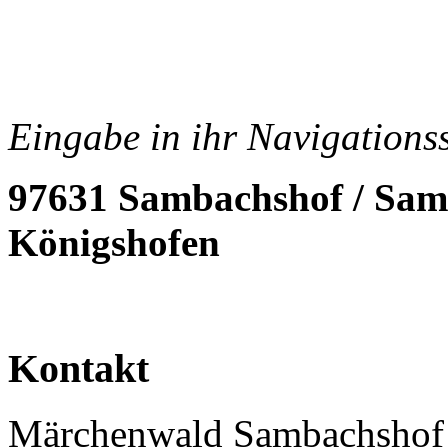
Eingabe in ihr Navigations
97631 Sambachshof / Sam
Königshofen
Kontakt
Märchenwald Sambachshof