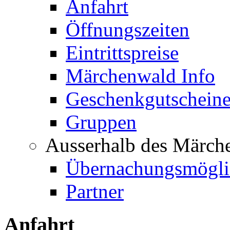
Anfahrt
Öffnungszeiten
Eintrittspreise
Märchenwald Info
Geschenkgutschein
Gruppen
Ausserhalb des Märch
Übernachungsmögli
Partner
Anfahrt