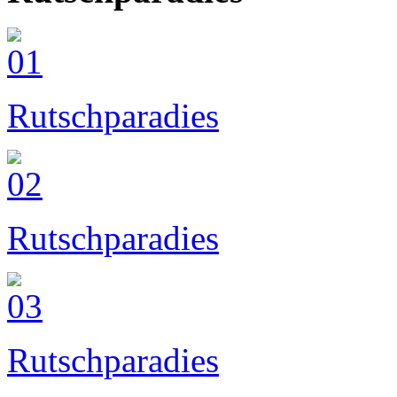
Rutschparadies
Rutschparadies
Rutschparadies