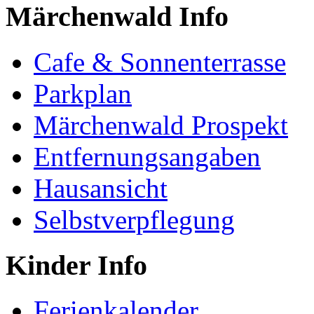
Märchenwald Info
Cafe & Sonnenterrasse
Parkplan
Märchenwald Prospekt
Entfernungsangaben
Hausansicht
Selbstverpflegung
Kinder Info
Ferienkalender