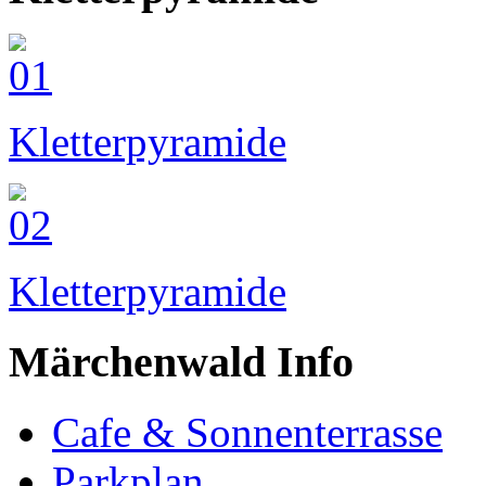
Kletterpyramide
Kletterpyramide
Märchenwald Info
Cafe & Sonnenterrasse
Parkplan