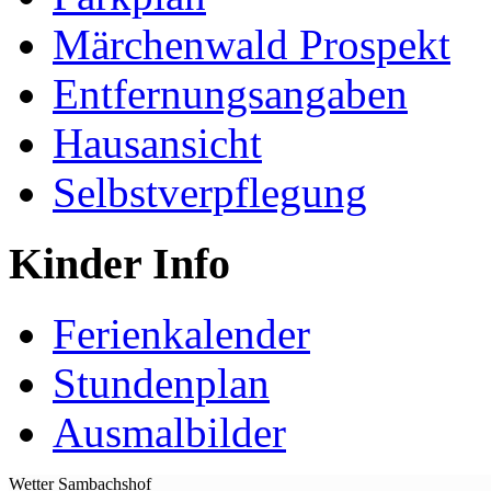
Märchenwald Prospekt
Entfernungsangaben
Hausansicht
Selbstverpflegung
Kinder Info
Ferienkalender
Stundenplan
Ausmalbilder
Wetter Sambachshof