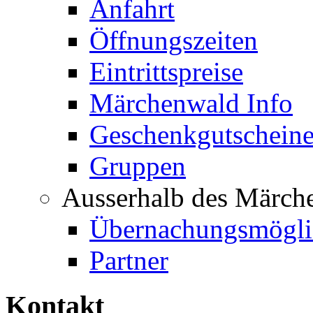
Anfahrt
Öffnungszeiten
Eintrittspreise
Märchenwald Info
Geschenkgutschein
Gruppen
Ausserhalb des Märch
Übernachungsmögli
Partner
Kontakt