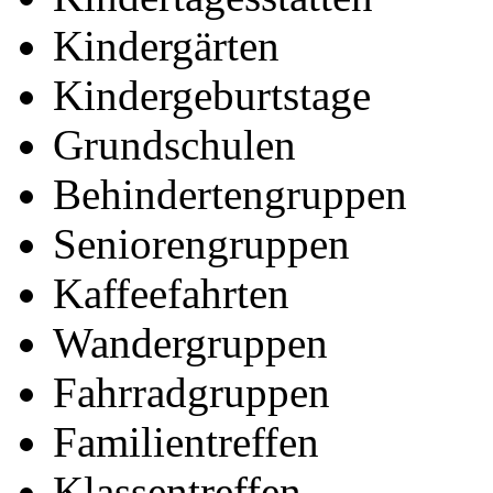
Kindergärten
Kindergeburtstage
Grundschulen
Behindertengruppen
Seniorengruppen
Kaffeefahrten
Wandergruppen
Fahrradgruppen
Familientreffen
Klassentreffen