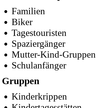
Familien
Biker
Tagestouristen
Spaziergänger
Mutter-Kind-Gruppen
Schulanfänger
Gruppen
Kinderkrippen
Kindertagesstätten