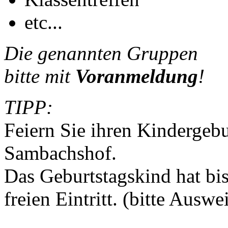
etc...
Die genannten Gruppen
bitte mit
Voranmeldung
!
TIPP:
Feiern Sie ihren Kindergeb
Sambachshof.
Das Geburtstagskind hat bis
freien Eintritt. (bitte Auswe